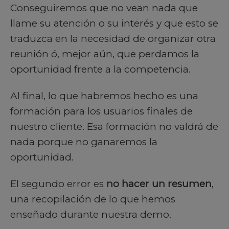
Conseguiremos que no vean nada que
llame su atención o su interés y que esto se
traduzca en la necesidad de organizar otra
reunión ó, mejor aún, que perdamos la
oportunidad frente a la competencia.
Al final, lo que habremos hecho es una
formación para los usuarios finales de
nuestro cliente. Esa formación no valdrá de
nada porque no ganaremos la
oportunidad.
El segundo error es
no hacer un resumen
,
una recopilación de lo que hemos
enseñado durante nuestra demo.