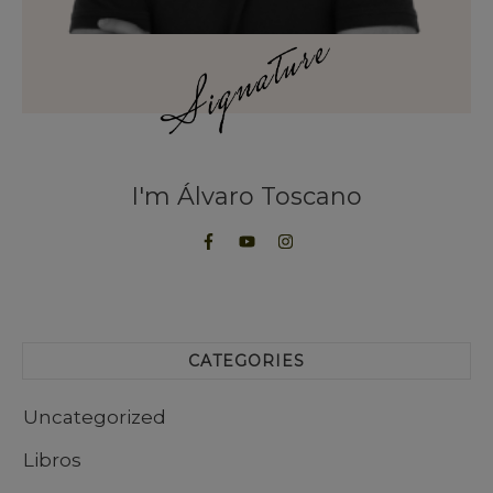
I'm
Álvaro Toscano
CATEGORIES
Uncategorized
Libros