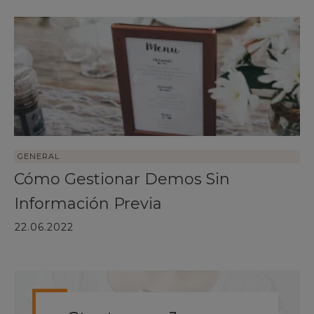
GENERAL
Cómo Gestionar Demos Sin
Información Previa
22.06.2022