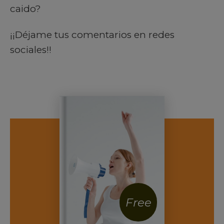
caido?
¡¡Déjame tus comentarios en redes
sociales!!
Free