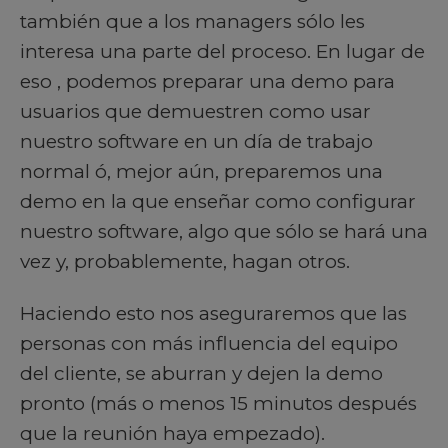
también que a los managers sólo les
interesa una parte del proceso. En lugar de
eso , podemos preparar una demo para
usuarios que demuestren como usar
nuestro software en un día de trabajo
normal ó, mejor aún, preparemos una
demo en la que enseñar como configurar
nuestro software, algo que sólo se hará una
vez y, probablemente, hagan otros.
Haciendo esto nos aseguraremos que las
personas con más influencia del equipo
del cliente, se aburran y dejen la demo
pronto (más o menos 15 minutos después
que la reunión haya empezado).