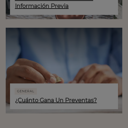
Información Previa
GENERAL
¿Cuánto Gana Un Preventas?