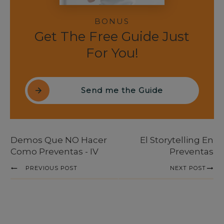
BONUS
Get The Free Guide Just
For You!
Send me the Guide
Demos Que NO Hacer
El Storytelling En
Como Preventas - IV
Preventas
PREVIOUS POST
NEXT POST