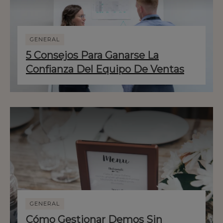
GENERAL
5 Consejos Para Ganarse La
Confianza Del Equipo De Ventas
GENERAL
Cómo Gestionar Demos Sin