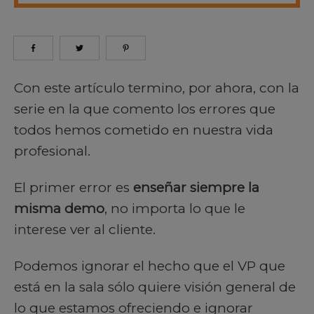
Con este artículo termino, por ahora, con la
serie en la que comento los errores que
todos hemos cometido en nuestra vida
profesional.
El primer error es
enseñar siempre la
misma demo
, no importa lo que le
interese ver al cliente.
Podemos ignorar el hecho que el VP que
está en la sala sólo quiere visión general de
lo que estamos ofreciendo e ignorar