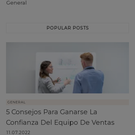
General
POPULAR POSTS
GENERAL
5 Consejos Para Ganarse La
Confianza Del Equipo De Ventas
11.07.2022