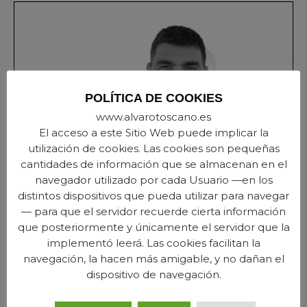
POLÍTICA DE COOKIES
www.alvarotoscano.es
El acceso a este Sitio Web puede implicar la
utilización de cookies. Las cookies son pequeñas
cantidades de información que se almacenan en el
navegador utilizado por cada Usuario —en los
distintos dispositivos que pueda utilizar para navegar
— para que el servidor recuerde cierta información
que posteriormente y únicamente el servidor que la
implementó leerá. Las cookies facilitan la
ABOUT
navegación, la hacen más amigable, y no dañan el
dispositivo de navegación.