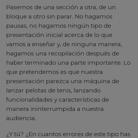
Pasemos de una sección a otra, de un
bloque a otro sin parar. No hagamos
pausas, no hagamos ningún tipo de
presentación inicial acerca de lo que
vamos a enseñar y, de ninguna manera,
hagamos una recopilación después de
haber terminado una parte importante. Lo
que pretendemos es que nuestra
presentación parezca una máquina de
lanzar pelotas de tenis, lanzando
funcionalidades y características de
manera ininterrumpida a nuestra
audiencia.
¿Y tú? ¿En cuantos errores de este tipo has