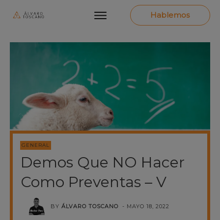
Hablemos
GENERAL
Demos Que NO Hacer
Como Preventas – V
BY
ÁLVARO TOSCANO
-
MAYO 18, 2022